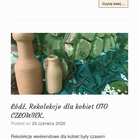
Czytaj dalej ...
Łódź. Rekolekcje dla kobiet OTO
CZŁOWIEK.
Posted on
26 czerwca 2026
Rekolekcje weekendowe dla kobiet były czasem