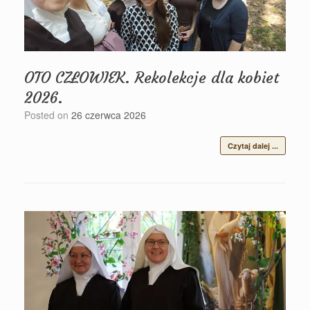
OTO CZŁOWIEK. Rekolekcje dla kobiet
2026.
Posted on
26 czerwca 2026
Czytaj dalej ...