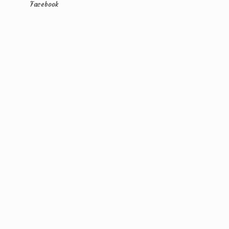
Facebook