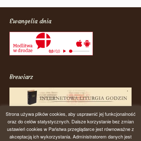
Ewangelia dnia
Brewiarz
Strona używa plików cookies, aby usprawnić jej funkcjonalność
oraz do celów statystycznych. Dalsze korzystanie bez zmian
ustawień cookies w Państwa przeglądarce jest równoważne z
akceptacją ich wykorzystania. Administratorem danych jest