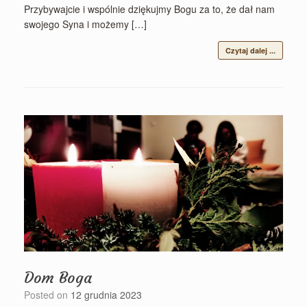
Przybywajcie i wspólnie dziękujmy Bogu za to, że dał nam
swojego Syna i możemy […]
Czytaj dalej ...
Dom Boga
Posted on
12 grudnia 2023