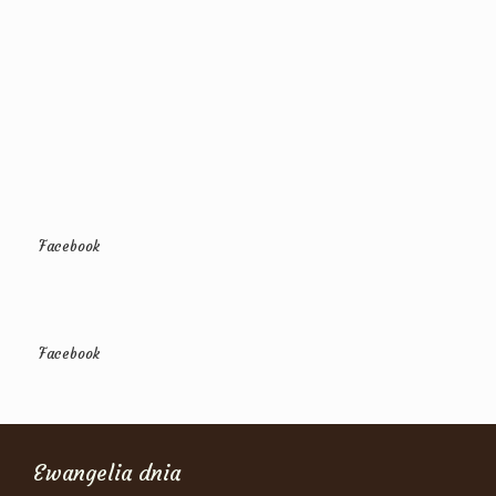
Facebook
Facebook
Ewangelia dnia